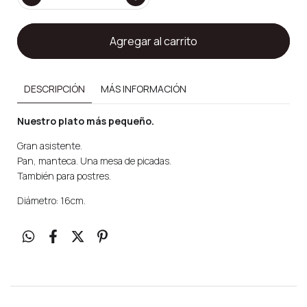
DESCRIPCIÓN
MÁS INFORMACIÓN
Nuestro plato más pequeño.
Gran asistente.
Pan, manteca. Una mesa de picadas.
También para postres.
Diámetro: 16cm.