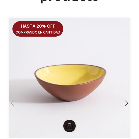
HASTA 20% OFF
COMPRANDO EN CANTIDAD