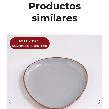
Productos
similares
HASTA 20% OFF
COMPRANDO EN CANTIDAD