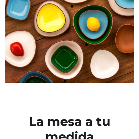
La mesa a tu
medida