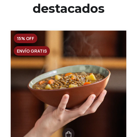
destacados
15
%
OFF
ENVÍO GRATIS