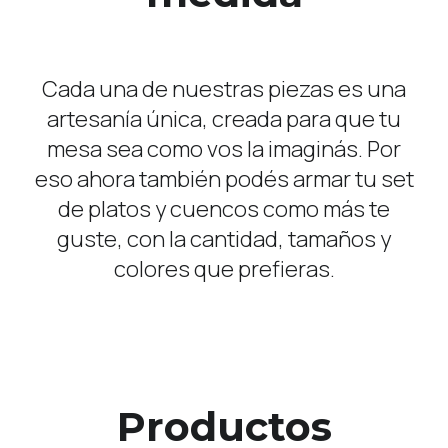
Cada una de nuestras piezas es una
artesanía única, creada para que tu
mesa sea como vos la imaginás. Por
eso ahora también podés armar tu set
de platos y cuencos como más te
guste, con la cantidad, tamaños y
colores que prefieras.
Productos