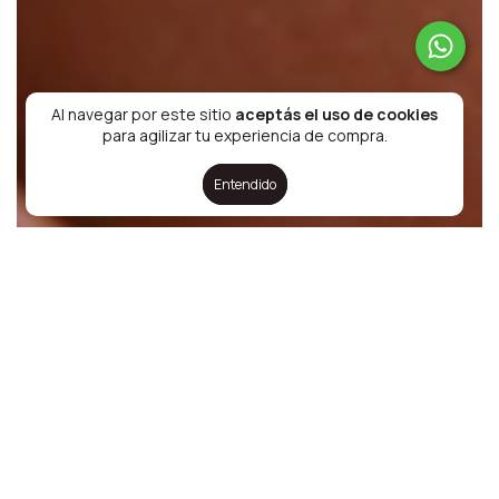
Al navegar por este sitio
aceptás el uso de cookies
para agilizar tu experiencia de compra.
Entendido