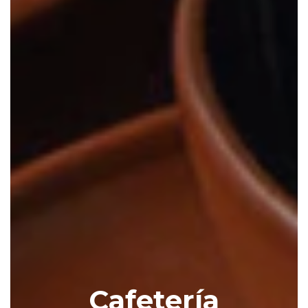
Cafetería